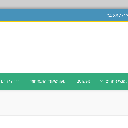
ת פנאי אחה”צ
נופשונים
מעון שיקומי התפתחותי
דירה לחיים