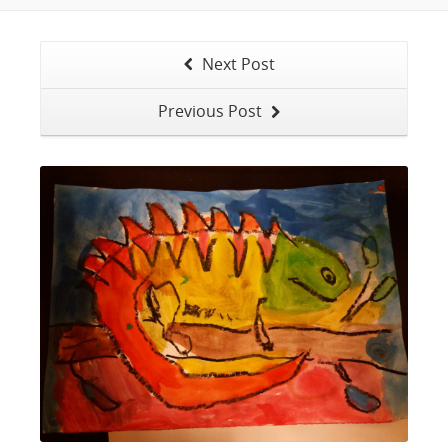
Next Post
Previous Post