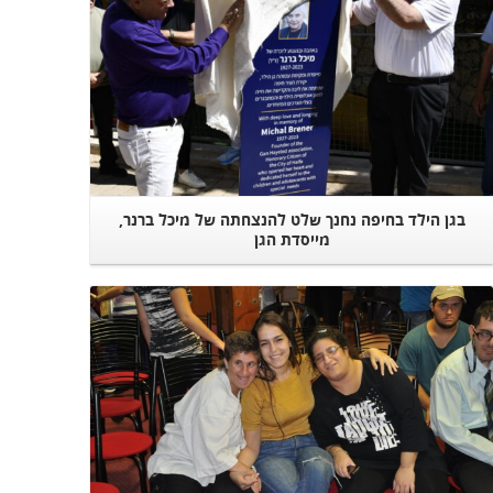
בגן הילד בחיפה נחנך שלט להנצחתה של מיכל ברנר,
מייסדת הגן‎
Read More